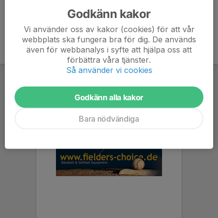
Godkänn kakor
Vi använder oss av kakor (cookies) för att vår
webbplats ska fungera bra för dig. De används
även för webbanalys i syfte att hjälpa oss att
förbättra våra tjänster.
Så använder vi cookies
Godkänn alla kakor
Bara nödvändiga