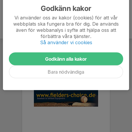
Godkänn kakor
Vi använder oss av kakor (cookies) för att vår
webbplats ska fungera bra för dig. De används
även för webbanalys i syfte att hjälpa oss att
förbättra våra tjänster.
Så använder vi cookies
Godkänn alla kakor
Bara nödvändiga