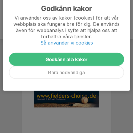
Godkänn kakor
Vi använder oss av kakor (cookies) för att vår
webbplats ska fungera bra för dig. De används
även för webbanalys i syfte att hjälpa oss att
förbättra våra tjänster.
Så använder vi cookies
Godkänn alla kakor
Bara nödvändiga