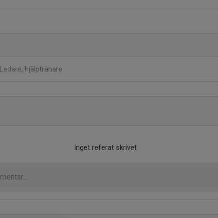
Ledare, hjälptränare
Inget referat skrivet