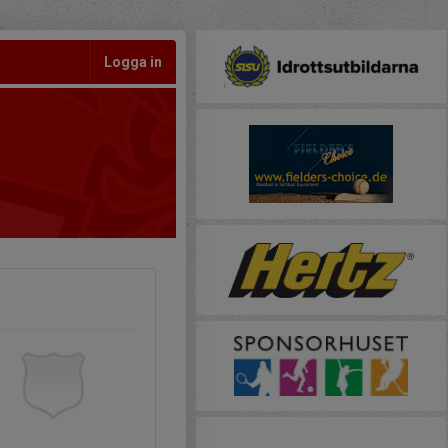
Logga in