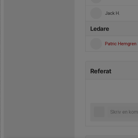
Jack H.
Ledare
Patric Hemgren
Referat