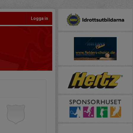
Logga in