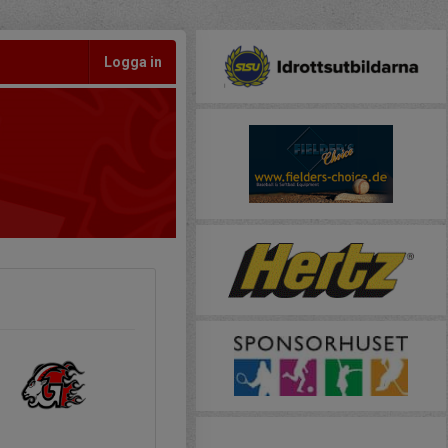
Logga in