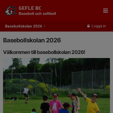
GEFLE BC
Baseboll och softboll
Logga in
Basebollskolan 2026
Basebollskolan 2026
Välkommen till basebollskolan 2026!