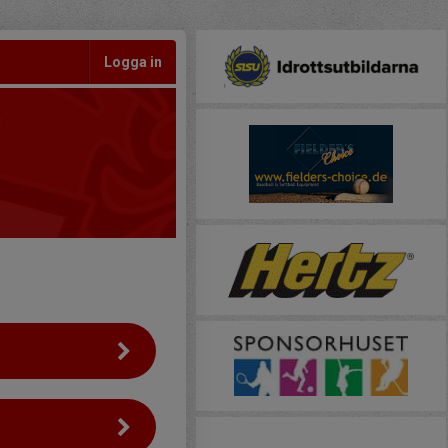
Logga in